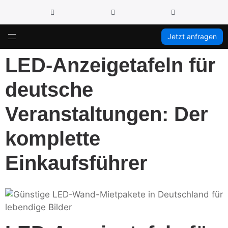
Jetzt anfragen
LED-Anzeigetafeln für
deutsche
Veranstaltungen: Der
komplette
Einkaufsführer