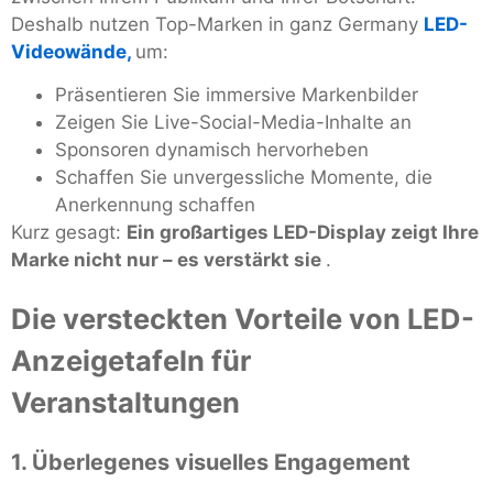
Deshalb nutzen Top-Marken in ganz Germany
LED-
Videowände,
um:
Präsentieren Sie immersive Markenbilder
Zeigen Sie Live-Social-Media-Inhalte an
Sponsoren dynamisch hervorheben
Schaffen Sie unvergessliche Momente, die
Anerkennung schaffen
Kurz gesagt:
Ein großartiges LED-Display zeigt Ihre
Marke nicht nur – es verstärkt sie
.
Die versteckten Vorteile von LED-
Anzeigetafeln für
Veranstaltungen
1. Überlegenes visuelles Engagement