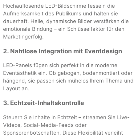
Hochauflösende LED-Bildschirme fesseln die
Aufmerksamkeit des Publikums und halten sie
dauerhaft. Helle, dynamische Bilder verstärken die
emotionale Bindung – ein Schlüsselfaktor für den
Marketingerfolg.
2. Nahtlose Integration mit Eventdesign
LED-Panels fügen sich perfekt in die moderne
Eventästhetik ein. Ob gebogen, bodenmontiert oder
hängend, sie passen sich mühelos Ihrem Thema und
Layout an.
3. Echtzeit-Inhaltskontrolle
Steuern Sie Inhalte in Echtzeit – streamen Sie Live-
Videos, Social-Media-Feeds oder
Sponsorenbotschaften. Diese Flexibilität verleiht