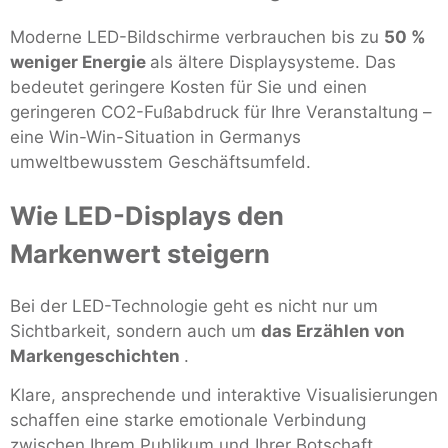
Moderne LED-Bildschirme verbrauchen bis zu
50 %
weniger Energie
als ältere Displaysysteme. Das
bedeutet geringere Kosten für Sie und einen
geringeren CO2-Fußabdruck für Ihre Veranstaltung –
eine Win-Win-Situation in Germanys
umweltbewusstem Geschäftsumfeld.
Wie LED-Displays den
Markenwert steigern
Bei der LED-Technologie geht es nicht nur um
Sichtbarkeit, sondern auch um
das Erzählen von
Markengeschichten
.
Klare, ansprechende und interaktive Visualisierungen
schaffen eine starke emotionale Verbindung
zwischen Ihrem Publikum und Ihrer Botschaft.