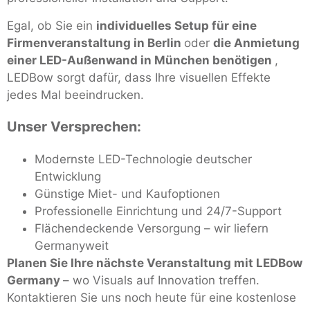
Egal, ob Sie ein
individuelles Setup für eine
Firmenveranstaltung in Berlin
oder
die Anmietung
einer LED-Außenwand in München benötigen
,
LEDBow sorgt dafür, dass Ihre visuellen Effekte
jedes Mal beeindrucken.
Unser Versprechen:
Modernste LED-Technologie deutscher
Entwicklung
Günstige Miet- und Kaufoptionen
Professionelle Einrichtung und 24/7-Support
Flächendeckende Versorgung – wir liefern
Germanyweit
Planen Sie Ihre nächste Veranstaltung mit LEDBow
Germany
– wo Visuals auf Innovation treffen.
Kontaktieren Sie uns noch heute für eine kostenlose