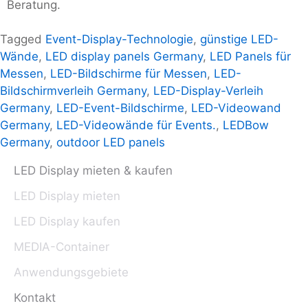
Beratung.
Tagged
Event-Display-Technologie
,
günstige LED-
Wände
,
LED display panels Germany
,
LED Panels für
Messen
,
LED-Bildschirme für Messen
,
LED-
Bildschirmverleih Germany
,
LED-Display-Verleih
Germany
,
LED-Event-Bildschirme
,
LED-Videowand
Germany
,
LED-Videowände für Events.
,
LEDBow
Germany
,
outdoor LED panels
LED Display mieten & kaufen
LED Display mieten
LED Display kaufen
MEDIA-Container
Anwendungsgebiete
Kontakt