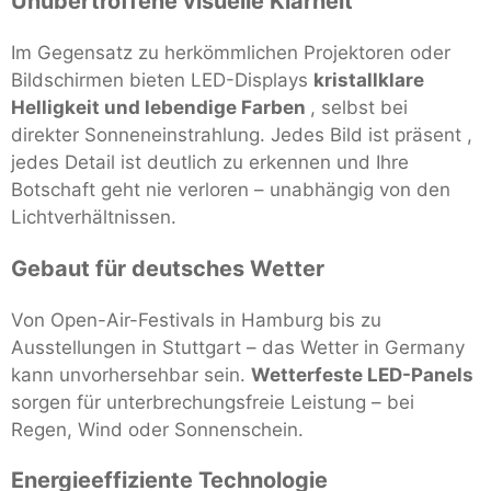
Unübertroffene visuelle Klarheit
Im Gegensatz zu herkömmlichen Projektoren oder
Bildschirmen bieten LED-Displays
kristallklare
Helligkeit und lebendige Farben
, selbst bei
direkter Sonneneinstrahlung. Jedes Bild ist präsent ,
jedes Detail ist deutlich zu erkennen und Ihre
Botschaft geht nie verloren – unabhängig von den
Lichtverhältnissen.
Gebaut für deutsches Wetter
Von Open-Air-Festivals in Hamburg bis zu
Ausstellungen in Stuttgart – das Wetter in Germany
kann unvorhersehbar sein.
Wetterfeste LED-Panels
sorgen für unterbrechungsfreie Leistung – bei
Regen, Wind oder Sonnenschein.
Energieeffiziente Technologie