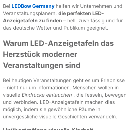
Bei
LEDBow Germany
helfen wir Unternehmen und
Veranstaltungsplanern,
die perfekten LED-
Anzeigetafeln zu finden
– hell, zuverlässig und für
das deutsche Wetter und Publikum geeignet.
Warum LED-Anzeigetafeln das
Herzstück moderner
Veranstaltungen sind
Bei heutigen Veranstaltungen geht es um Erlebnisse
– nicht nur um Informationen. Menschen wollen in
visuelle
Eindrücke eintauchen
, die fesseln, bewegen
und verbinden. LED-Anzeigetafeln machen dies
möglich, indem sie gewöhnliche Räume in
unvergessliche visuelle Geschichten verwandeln.